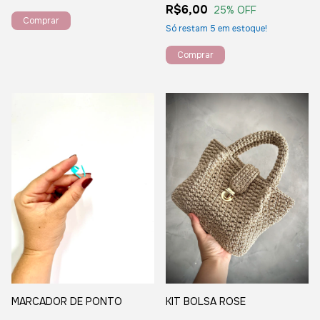
R$6,00
25
% OFF
Comprar
Só restam
5
em estoque!
Comprar
MARCADOR DE PONTO
KIT BOLSA ROSE